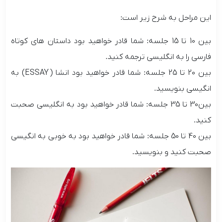
این مراحل به شرح زیر است:
بین 10 تا 15 جلسه: شما قادر خواهید بود داستان های کوتاه
فارسی را به انگلیسی ترجمه کنید.
بین 20 تا 25 جلسه: شما قادر خواهید بود انشا (
ESSAY
) به
انگیسی بنویسید.
بین30 تا 35 جلسه: شما قادر خواهید بود به انگلیسی صحبت
کنید.
بین 40 تا 50 جلسه: شما قادر خواهید بود به خوبی به انگیسی
صحبت کنید و بنویسید.