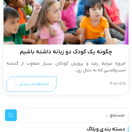
چگونه یک کودک دو زبانه داشته باشیم
امروزه شرایط رشد و پرورش کودکان بسیار متفاوت از گذشته
است.والدینی که به دنبال زی...
مشاهده بیشتر ...
1405/05/15
دسته بندی وبلاگ