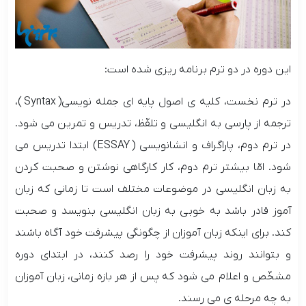
این دوره در دو ترم برنامه ریزی شده است:
در ترم نخست، کلیه ی اصول پایه ای جمله نویسی(
Syntax
)،
ترجمه از پارسی به انگلیسی و تلفّظ، تدریس و تمرین می شود.
در ترم دوم، پاراگراف و انشانویسی (
ESSAY
) ابتدا تدریس می
شود. امّا بیشتر ترم دوم، کار کارگاهی نوشتن و صحبت کردن
به زبان انگلیسی در موضوعات مختلف است تا زمانی که زبان
آموز قادر باشد به خوبی به زبان انگلیسی بنویسد و صحبت
کند. برای اینکه زبان آموزان از چگونگی پیشرفت خود آگاه باشند
و بتوانند روند پیشرفت خود را رصد کنند، در ابتدای دوره
مشخّص و اعلام می شود که پس از هر بازه زمانی، زبان آموزان
به چه مرحله ی می رسند.