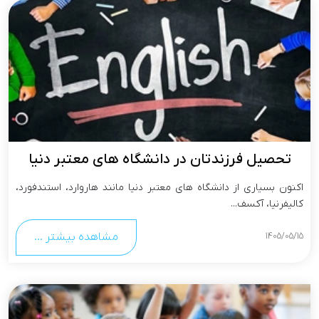
تحصیل فرزندتان در دانشگاه های معتبر دنیا
اکنون بسیاری از دانشگاه های معتبر دنیا مانند هاروارد، استندفورد،
کالیفرنیا، آکسف...
مشاهده بیشتر ...
1405/05/15