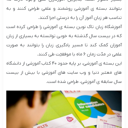
بتوانند بسته ی آموزشی روشمند و علمی طراحی کنند و به
تناسب هر زبان آموز آن را به درستی اجرا کنند.
آموزشگاه زبان تاک نوین بسته ی آموزشی را طراحی کرده است
که در بیست سال گذشته به خوبی توانسته به بسیاری از زبان
آموزان کمک کند تا مسیر یادگیری زبان را بتوانند به صورت
علمی در مدّت زمان 6 ماه با موفقیّت طی کنند.
این بسته ی آموزشی، بر پایه حدود 40 کتاب آموزشی از دانشگاه
های معتبر دنیا و وب سایت های آموزشی با بیش از بیست
سال سابقه ی آموزشی، طراحی شده است.