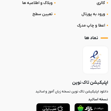
گالری
وبلاگ و اطلاعیه ها
ورود به پورتال
تعیین سطح
اعطا و چاپ مدرک
نماد ها
اپلیکیشن تاک نوین
دانلود اپلیکیشن تاک نوین نسخه زبان آموز و اساتید
نسخه اساتید