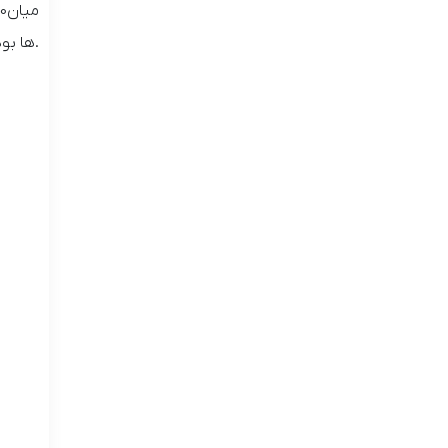
.
ها بو