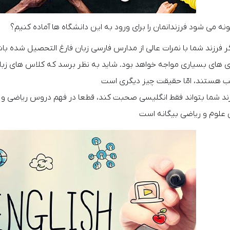
ونه می شود فرزندانمان را برای ورود به این دانشگاه ها آماده کنیم؟
ر فرزند شما با نمرات عالی از مدارس فارسی زبان فارغ التحصیل شده باش
 های بسیاری مواجه خواهد بود. شاید به نظر برسد که کلاس های زبا
 هستند، امّا حقیقت چیز دیگری است
زند شما بتواند فقط انگلیسی صحبت کند، قطعا در فهم دروس ریاضی و ع
ن علوم و ریاضی بیگانه است