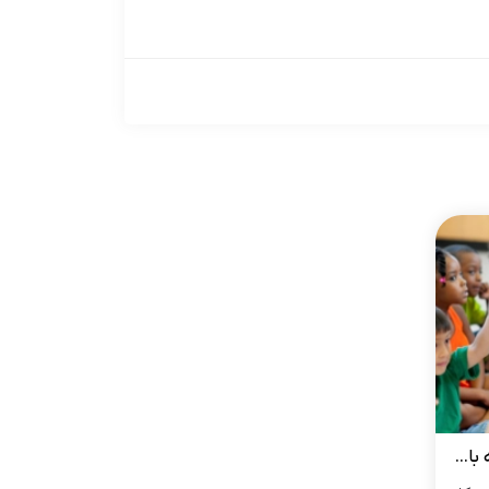
چگونه یک کودک دو زبانه داشته باشیم