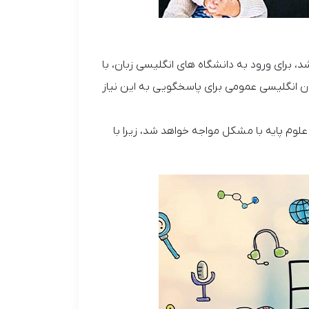
د، برای ورود به دانشگاه های انگلیسی زبان، با
ن انگلیسی عمومی برای پاسخگویی به این نیاز
لوم پایه با مشکل مواجه خواهد شد، زیرا با