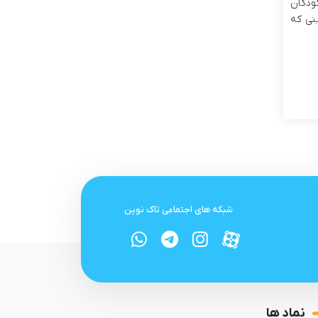
ودکان
نی که
شبکه های اجتماعی تاک نوین
نماد ها