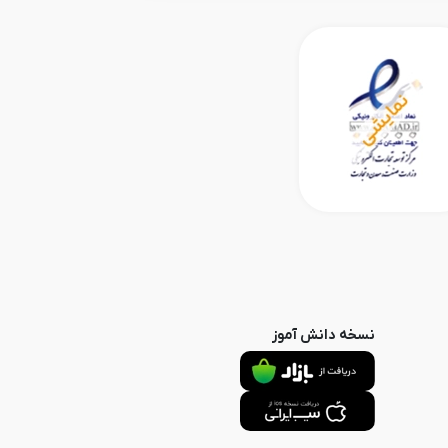
نسخه دانش آموز