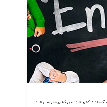
یا، آکسفورد، کمبریج و لندن که بیشتر سال ها در