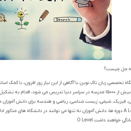
ه حل چیست؟
اه تخصصی زبان تاک نوین با آگاهی از این نیاز روز افزون، با کمک اس
که در بیش از 15000 مدرسه در سراسر دنیا تدریس می شود، اقدام ب
ی، فیزیک، شیمی، زیست شناسی، ریاضی و هندسه برای دانش آموزان دو
A L
دوره ها، دانش آموزان نه تنها می توانند در دانشگاه های مذکور 
ادگی خواهند داشت
O Level