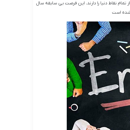
ز تمام نقاط دنیا را دارند. این فرصت بی سابقه سال
 شده است