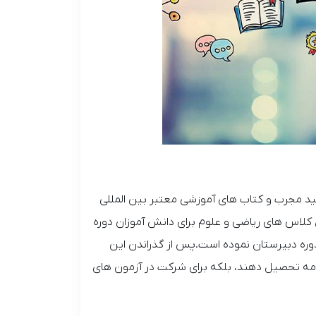
اتید مجرب و کتاب های آموزشی معتبر بین المللی
ه تشکیل کلاس های ریاضی و علوم برای دانش آموزان دوره
ره دبیرستان نموده است.پس از گذراندن این
ادامه تحصیل دهند، بلکه برای شرکت در آزمون های