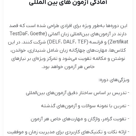
آمادگی آزمون های بین المللی
این دوره‌ها به‌طور ویژه برای افرادی طراحی شده است که قصد
دارند در آزمون‌های بین‌المللی زبان آلمانی (TestDaF، Goethe
Zertifikat) و فرانسه (DELF، DALF، TEF) شرکت کنند. در این
کلاس‌ها، مهارت‌های چهارگانه زبان شامل شنیداری، خواندن،
نوشتن و مکالمه تقویت می‌شود و تمرکز ویژه‌ای بر نیازهای
خاص هر آزمون خواهد بود.
ویژگی‌های دوره:
- تدریس بر اساس ساختار دقیق آزمون‌های بین‌المللی
- تمرین با نمونه سوالات و آزمون‌های گذشته
- تقویت گرامر، واژگان و مهارت‌های خاص هر آزمون
- ارائه نکات و تکنیک‌های کاربردی برای مدیریت زمان و موفقیت