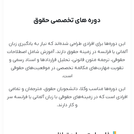
دوره های تخصصی حقوق
این دوره‌ها برای افرادی طراحی شده‌اند که نیاز به یادگیری زبان
آلمانی یا فرانسه در زمینه حقوق دارند. آموزش شامل اصطلاحات
حقوقی، ترجمه متون قانونی، تحلیل قراردادها و اسناد رسمی و
تقویت مهارت‌های مکالمه تخصصی در موقعیت‌های حقوقی
است.
این دوره‌ها مناسب وکلا، دانشجویان حقوق، مترجمان و تمامی
افرادی است که در زمینه‌های حقوقی با زبان آلمانی یا فرانسه سر
و کار دارند.