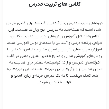
کلاس های تربیت مدرس
دوره‌های تربیت مدرس زبان آلمانی و فرانسه برای افرادی طراحی
شده است که علاقه‌مند به تدریس این زبان‌ها هستند. این
کلاس‌ها شامل آموزش روش‌های تدریس، مدیریت کلاس،
طراحی برنامه درسی و آشنایی با متدهای نوین آموزشی است.
آموزش مهارت‌های تدریس و اصول مدیریت کلاس، آشنایی با
روش‌های آموزشی مدرن و منابع معتبر، تمرین عملی در قالب
کارگاه‌های تدریس و ارائه گواهینامه معتبر برای فعالیت به
عنوان مدرس از ویژگی‌های این دوره‌ها هستند. این دوره‌ها به
شما کمک می‌کنند تا به یک مدرس حرفه‌ای زبان آلمانی و
فرانسه تبدیل شوید.