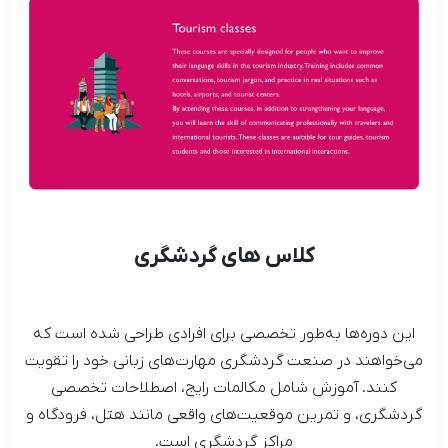
کلاس های گردشگری
این دوره‌ها به‌طور تخصصی برای افرادی طراحی شده است که
می‌خواهند در صنعت گردشگری مهارت‌های زبانی خود را تقویت
کنند. آموزش شامل مکالمات رایج، اصطلاحات تخصصی
گردشگری، و تمرین موقعیت‌های واقعی مانند هتل، فرودگاه و
مراکز گردشگری است.