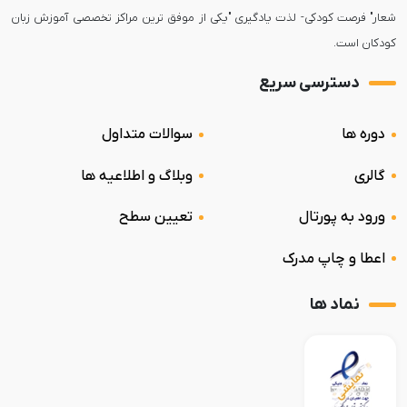
شعار" فرصت کودکی- لذت یادگیری "یکی از موفق ترین مراکز تخصصی آموزش زبان
کودکان است.
دسترسی سریع
دوره ها
سوالات متداول
گالری
وبلاگ و اطلاعیه ها
ورود به پورتال
تعیین سطح
اعطا و چاپ مدرک
نماد ها