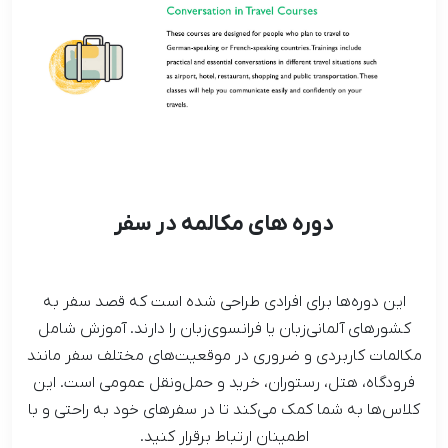
دوره های مکالمه در سفر
این دوره‌ها برای افرادی طراحی شده است که قصد سفر به
کشورهای آلمانی‌زبان یا فرانسوی‌زبان را دارند. آموزش شامل
مکالمات کاربردی و ضروری در موقعیت‌های مختلف سفر مانند
فرودگاه، هتل، رستوران، خرید و حمل‌ونقل عمومی است. این
کلاس‌ها به شما کمک می‌کند تا در سفرهای خود به راحتی و با
اطمینان ارتباط برقرار کنید.