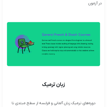
در آزمون
زبان ترمیک
دوره‌های ترمیک زبان آلمانی و فرانسه از سطح مبتدی تا