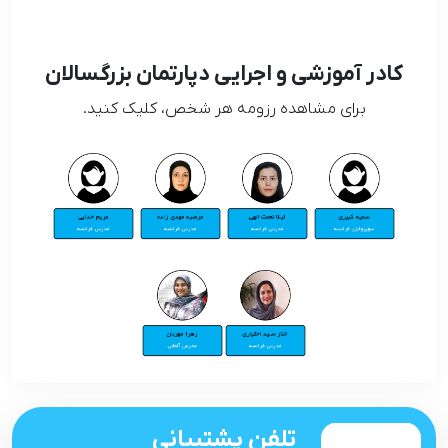
کادر آموزشی و اجرایی دپارتمان بزرگسالان
برای مشاهده رزومه هر شخص، کلیک کنید.
تلفن پشتیبانی