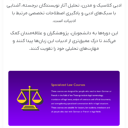
ادبی کلاسیک و مدرن، تحلیل آثار نویسندگان برجسته، آشنایی
با سبک‌های ادبی و یادگیری اصطلاحات تخصصی مرتبط با
ادبیات است.
این دوره‌ها به دانشجویان، پژوهشگران و علاقه‌مندان کمک
می‌کند تا درک عمیق‌تری از ادبیات این زبان‌ها پیدا کنند و
مهارت‌های تحلیلی خود را تقویت کنند.