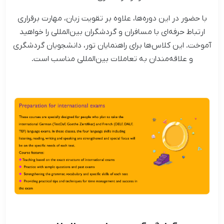
با حضور در این دوره‌ها، علاوه بر تقویت زبان، مهارت برقراری
ارتباط حرفه‌ای با مسافران و گردشگران بین‌المللی را خواهید
آموخت. این کلاس‌ها برای راهنمایان تور، دانشجویان گردشگری
و علاقه‌مندان به تعاملات بین‌المللی مناسب است.