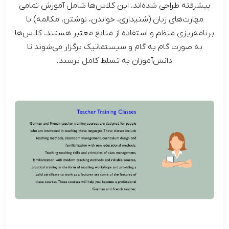
پیشرفته طراحی شده‌اند. این کلاس‌ها شامل آموزش تمامی
مهارت‌های زبان (شنیداری، خواندن، نوشتن، مکالمه) با
برنامه‌ریزی منظم و استفاده از منابع معتبر هستند. کلاس‌ها
به صورت گام به گام و سیستماتیک برگزار می‌شوند تا
دانش‌آموزان به تسلط کامل برسند.