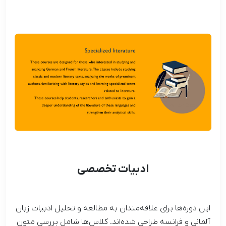
ادبیات تخصصی
این دوره‌ها برای علاقه‌مندان به مطالعه و تحلیل ادبیات زبان
آلمانی و فرانسه طراحی شده‌اند. کلاس‌ها شامل بررسی متون