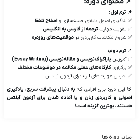
📌 محتوای دوره:
📌
ترم اول:
✅ یادگیری اصول پایه‌ای جمله‌سازی و
اصلاح تلفظ
✅ تقویت مهارت
ترجمه از فارسی به انگلیسی
✅ شروع مکالمات کاربردی در
موقعیت‌های روزمره
📌
ترم دوم:
✅ آموزش
پاراگراف‌نویسی و مقاله‌نویسی (Essay Writing)
✅ برگزاری
کارگاه‌های عملی مکالمه در موضوعات مختلف
✅ تمرین مهارت‌های لازم برای آزمون آیلتس
🎯 این دوره برای افرادی که
به دنبال پیشرفت سریع، یادگیری
اصولی و کاربردی زبان و یا آماده شدن برای آزمون آیلتس
هستند، بهترین گزینه است!
سایر دوره ها