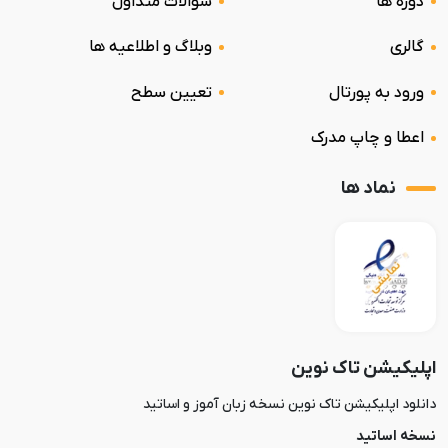
دوره ها
سوالات متداول
گالری
وبلاگ و اطلاعیه ها
ورود به پورتال
تعیین سطح
اعطا و چاپ مدرک
نماد ها
اپلیکیشن تاک نوین
دانلود اپلیکیشن تاک نوین نسخه زبان آموز و اساتید
نسخه اساتید