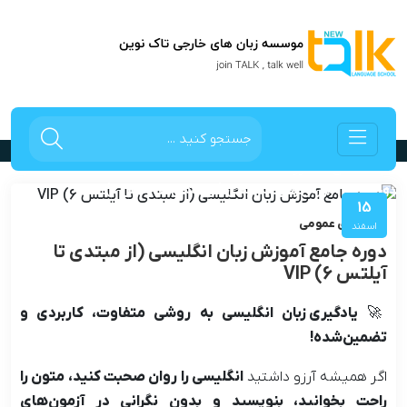
دوره جامع آموزش زبان انگلیسی (از مبتدی تا
آیلتس 6) VIP
صفحه اصلی
دوره ها
دوره جامع آموزش زبان انگلیسی (از مبتدی تا آیلتس 6) VIP
15
دوره های عمومی
اسفند
دوره جامع آموزش زبان انگلیسی (از مبتدی تا
آیلتس 6) VIP
🚀
یادگیری زبان انگلیسی به روشی متفاوت، کاربردی و
تضمین‌شده!
اگر همیشه آرزو داشتید
انگلیسی را روان صحبت کنید، متون را
راحت بخوانید، بنویسید و بدون نگرانی در آزمون‌های