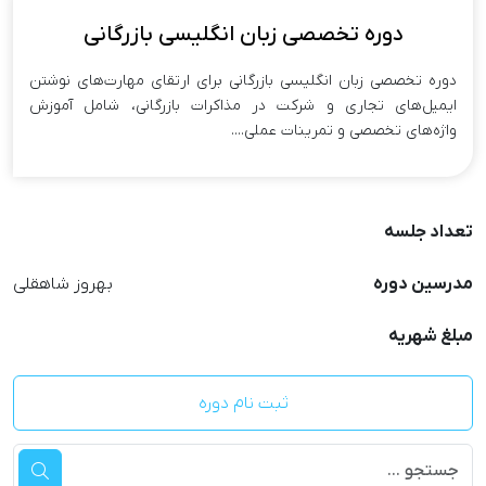
دوره تخصصی زبان انگلیسی بازرگانی
دوره تخصصی زبان انگلیسی بازرگانی برای ارتقای مهارت‌های نوشتن
ایمیل‌های تجاری و شرکت در مذاکرات بازرگانی، شامل آموزش
واژه‌های تخصصی و تمرینات عملی....
تعداد جلسه
مدرسین دوره
بهروز شاهقلی
مبلغ شهریه
ثبت نام دوره