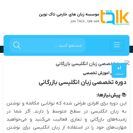
دوره تخصصی زبان انگلیسی بازرگانی
صفحه اصلی
دوره ها
دوره تخصصی زبان انگلیسی بازرگانی
01
دوره های آموزش تخصصی
اسفند
دوره تخصصی زبان انگلیسی بازرگانی
📚 پیش‌نیازها:
این دوره برای افرادی طراحی شده که توانایی مکالمه و نوشتن
به زبان انگلیسی در سطح متوسط را دارند. اگر شما در
زمینه‌های بازرگانی و تجاری فعالیت می‌کنید و می‌خواهید
مهارت‌های خود را در استفاده از زبان انگلیسی برای نوشتن