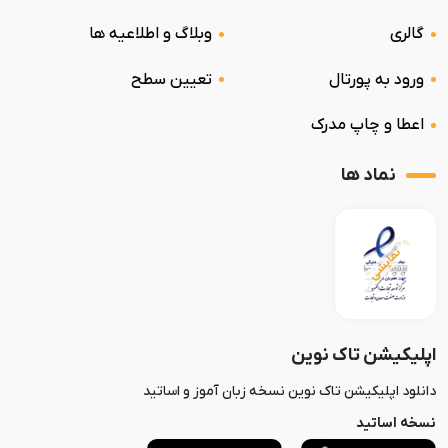
گالری
وبلاگ و اطلاعیه ها
ورود به پورتال
تعیین سطح
اعطا و چاپ مدرک
نماد ها
اپلیکیشن تاک نوین
دانلود اپلیکیشن تاک نوین نسخه زبان آموز و اساتید
نسخه اساتید