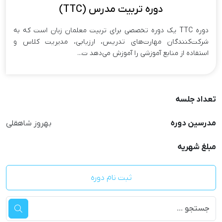
دوره تربیت مدرس (TTC)
دوره TTC یک دوره تخصصی برای تربیت معلمان زبان است که به
شرکت‌کنندگان مهارت‌های تدریس، ارزیابی، مدیریت کلاس و
استفاده از منابع آموزشی را آموزش می‌دهد ت...
تعداد جلسه
مدرسین دوره
بهروز شاهقلی
مبلغ شهریه
ثبت نام دوره