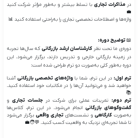
در
مذاکرات تجاری
با تسلط بیشتر و به‌طور مؤثر شرکت کنید
💼
واژه‌ها و اصطلاحات تخصصی تجاری را به‌راحتی استفاده کنید 📊
📖 توضیح دوره:
دوره‌ی ما تحت نظر
کارشناسان ارشد بازرگانی
که سال‌ها تجربه
در زمینه بازرگانی خارجی و تدریس دارند، برگزار می‌شود. این
دوره به‌طور کلی به‌صورت دو ترم طراحی شده است:
ترم اول:
در این ترم، شما با
واژه‌های تخصصی بازرگانی
آشنا
خواهید شد و می‌توانید آن‌ها را در مکاتبات خود استفاده کنید.
📚
ترم دوم:
تمرینات عملی برای شرکت در
جلسات تجاری
و
گفت‌وگوهای بازرگانی
انجام می‌شود. در این ترم، کلاس‌ها
به‌صورت
کارگاهی
و نشست‌های
تجاری واقعی
برگزار می‌شود
تا شما تجربه‌ای نزدیک به واقعیت کسب کنید. 💬🧑‍💼