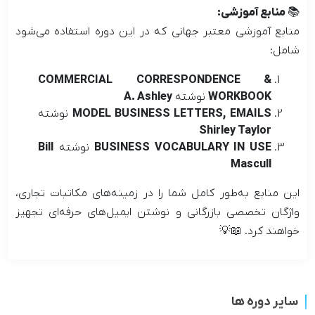
📚 منابع آموزشی:
منابع آموزشی معتبر جهانی که در این دوره استفاده می‌شود
شامل:
COMMERCIAL CORRESPONDENCE &
WORKBOOK
نوشته
A. Ashley
MODEL BUSINESS LETTERS, EMAILS
نوشته
Shirley Taylor
BUSINESS VOCABULARY IN USE
نوشته
Bill
Mascull
این منابع به‌طور کامل شما را در زمینه‌های مکاتبات تجاری،
واژگان تخصصی بازرگانی و نوشتن ایمیل‌های حرفه‌ای تجهیز
خواهند کرد. 📖💡
سایر دوره ها