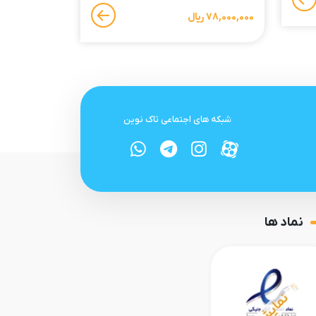
78,000,000 ریال
شبکه های اجتماعی تاک نوین
نماد ها