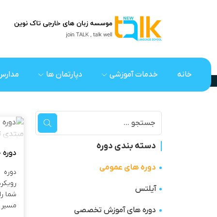
دوره های عمومی
خانه
خدمات آموزشی
دپارتمان ها
مدارس 
صفحه اصلی
دوره های عمومی
دسته بندی دوره
دوره های عمومی
دوره 
رویکرد
آیلتس
مسیر آ
دوره های آموزش تخصصی