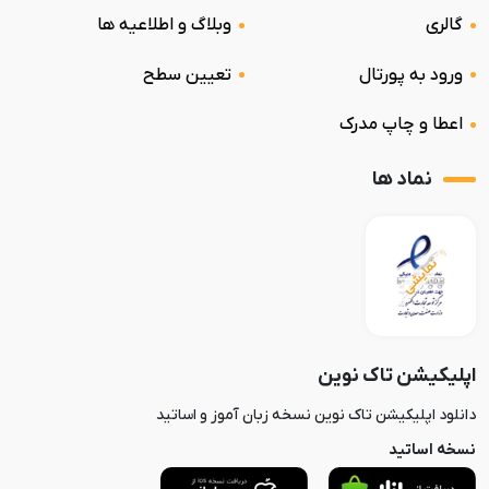
گالری
وبلاگ و اطلاعیه ها
ورود به پورتال
تعیین سطح
اعطا و چاپ مدرک
نماد ها
اپلیکیشن تاک نوین
دانلود اپلیکیشن تاک نوین نسخه زبان آموز و اساتید
نسخه اساتید