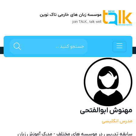
مهنوش ابوالفتحی
صفحه اصلی
کادر اداری
مهنوش ابوالفتحی
مهنوش ابوالفتحی
مدرس انگلیسی
سابقه تدریس در موسسه های مختلف - مدرک آموزش زبان