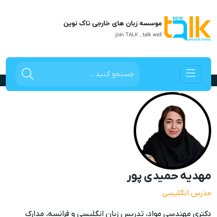
مهدیه حمیدی پور
صفحه اصلی
کادر اداری
مهدیه حمیدی پور
مهدیه حمیدی پور
مدرس انگلیسی
دکتری مهندسی مواد، تدریس زبان انگلیسی و فرانسه، مدارک