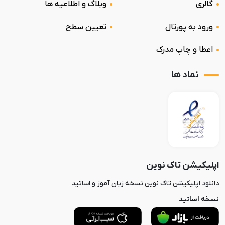
گالری
وبلاگ و اطلاعیه ها
ورود به پورتال
تعیین سطح
اعطا و چاپ مدرک
نماد ها
اپلیکیشن تاک نوین
دانلود اپلیکیشن تاک نوین نسخه زبان آموز و اساتید
نسخه اساتید