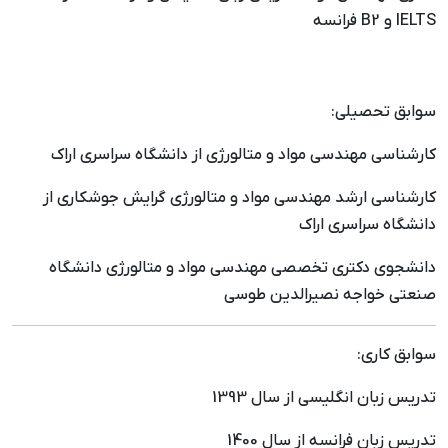
IELTS و B2 فرانسه
سوابق تحصیلی:
کارشناسی مهندسی مواد و متالورژی از دانشگاه سراسری اراک
کارشناسی ارشد مهندسی مواد و متالورژی گرایش جوشکاری از
دانشگاه سراسری اراک
دانشجوی دکتری تخصصی مهندسی مواد و متالورژی دانشگاه
صنعتی خواجه نصیرالدین طوسی
سوابق کاری:
تدریس زبان انگلیسی از سال 1393
تدریس زبان فرانسه از سال 1400