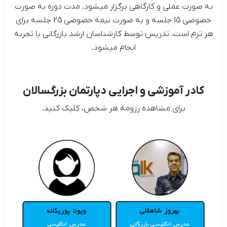
به صورت عملی و کارگاهی برگزار میشود. مدت دوره به صورت
خصوصی 15 جلسه و به صورت نیمه خصوصی 25 جلسه برای
هر ترم است. تدریس توسط کارشناسان ارشد بازرگانی با تجربه
انجام میشود.
کادر آموزشی و اجرایی دپارتمان بزرگسالان
برای مشاهده رزومه هر شخص، کلیک کنید.