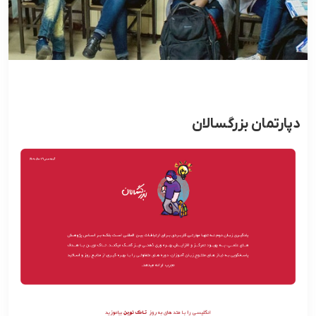
دپارتمان بزرگسالان