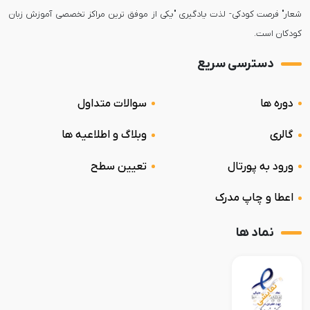
شعار" فرصت کودکی- لذت یادگیری "یکی از موفق ترین مراکز تخصصی آموزش زبان
کودکان است.
دسترسی سریع
دوره ها
سوالات متداول
گالری
وبلاگ و اطلاعیه ها
ورود به پورتال
تعیین سطح
اعطا و چاپ مدرک
نماد ها