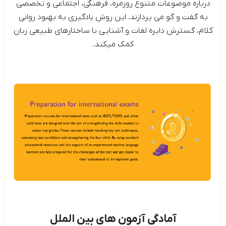
درباره موضوعات متنوع روزمره، فرهنگی، اجتماعی و تخصصی
به گفت و گو می پردازند. این روش یادگیری به بهبود روانی
کلام، گسترش دایره لغات و آشنایی با ساختارهای طبیعی زبان
کمک میکند.
آمادگی آزمون های بین الملل