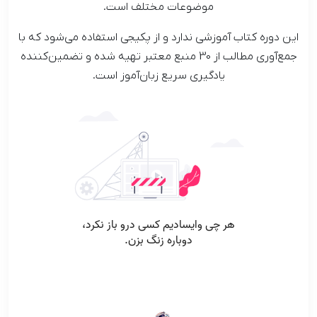
موضوعات مختلف است.
این دوره کتاب آموزشی ندارد و از پکیجی استفاده می‌شود که با
جمع‌آوری مطالب از 30 منبع معتبر تهیه شده و تضمین‌کننده
یادگیری سریع زبان‌آموز است.