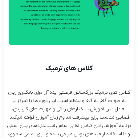
کلاس های ترمیک
کلاس های ترمیک بزرگسالان فرصتی ایده آل برای یادگیری زبان
به صورت گام به گام و منظم است. این دوره ها با تمرکز بر
تعادل بین آموزش ساختارهای زبانی و مهارت های کاربردی،
فضایی مناسب برای پیشرفت مداوم زبان آموزان فراهم میکند.
برنامه آموزشی این کلاس ها بر اساس استانداردهای بین المللی
و با استفاده از متدهای نوین طراحی شده و برای تمامی سطوح،