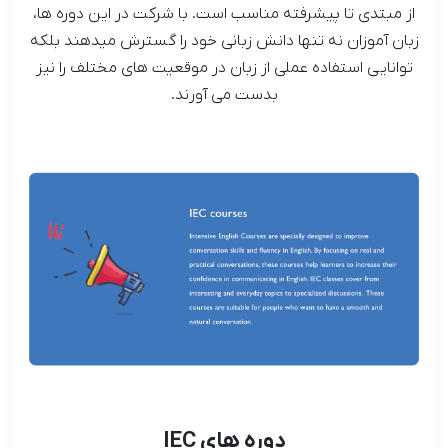
از مبتدی تا پیشرفته مناسب است. با شرکت در این دوره ها،
زبان آموزان نه تنها دانش زبانی خود را گسترش میدهند بلکه
توانایی استفاده عملی از زبان در موقعیت های مختلف را نیز
بدست می آورند.
دوره های IEC