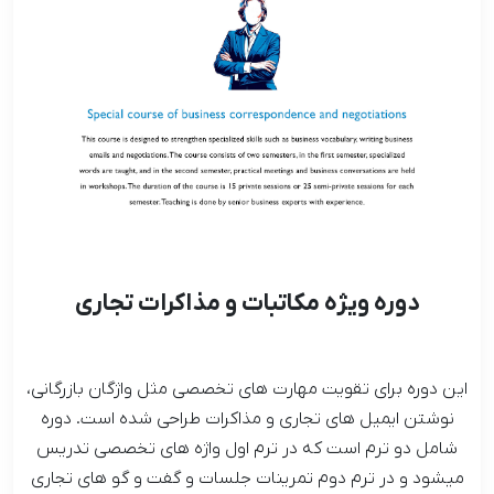
دوره ویژه مکاتبات و مذاکرات تجاری
این دوره برای تقویت مهارت های تخصصی مثل واژگان بازرگانی،
نوشتن ایمیل های تجاری و مذاکرات طراحی شده است. دوره
شامل دو ترم است که در ترم اول واژه های تخصصی تدریس
میشود و در ترم دوم تمرینات جلسات و گفت و گو های تجاری