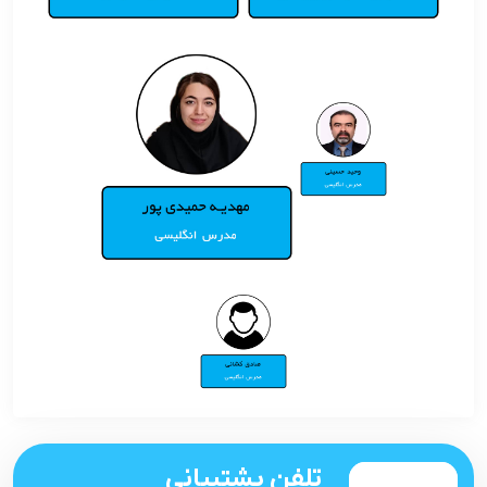
تلفن پشتیبانی