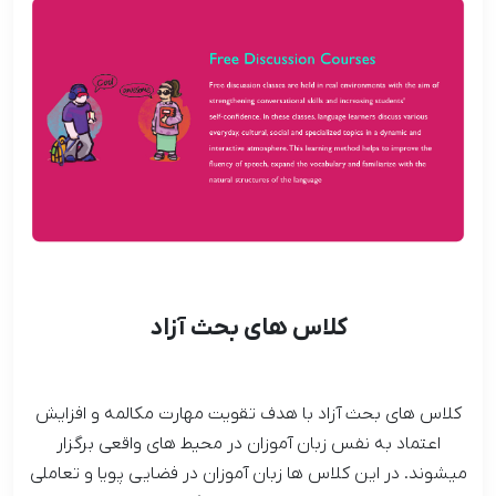
کلاس های بحث آزاد
کلاس های بحث آزاد با هدف تقویت مهارت مکالمه و افزایش
اعتماد به نفس زبان آموزان در محیط های واقعی برگزار
میشوند. در این کلاس ها زبان آموزان در فضایی پویا و تعاملی