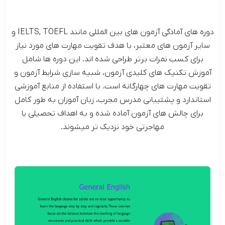
دوره های آمادگی آزمون های بین المللی مانند IELTS, TOEFL و
سایر آزمون های معتبر، با هدف تقویت مهارت های مورد نیاز
برای کسب نمرات برتر طراحی شده اند. این دوره ها شامل
آموزش تکنیک های کلیدی آزمون، شبیه سازی شرایط آزمون و
تقویت مهارت های چهارگانه است. با استفاده از منابع آموزشی
استاندارد و پشتیبانی مدرس مجرب، زبان آموزان به طور کامل
برای چالش های آزمون آماده شده و به اهداف تحصیلی یا
مهاجرتی خود نزدیک تر میشوند.