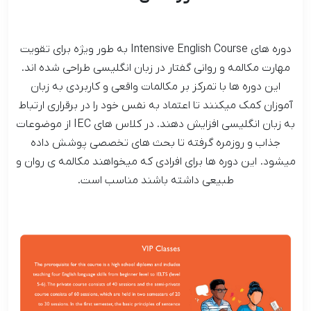
دوره های Intensive English Course به طور ویژه برای تقویت
مهارت مکالمه و روانی گفتار در زبان انگلیسی طراحی شده اند.
این دوره ها با تمرکز بر مکالمات واقعی و کاربردی به زبان
آموزان کمک میکنند تا اعتماد به نفس خود را در برقراری ارتباط
به زبان انگلیسی افزایش دهند. در کلاس های IEC از موضوعات
جذاب و روزمره گرفته تا بحث های تخصصی پوشش داده
میشود. این دوره ها برای افرادی که میخواهند مکالمه ی روان و
طبیعی داشته باشند مناسب است.